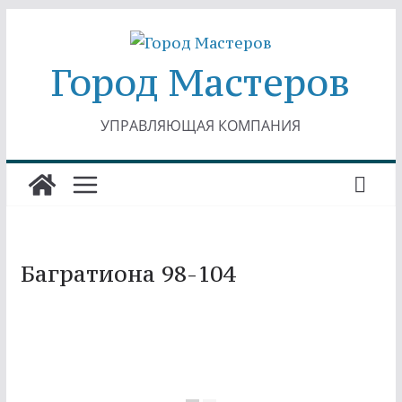
Перейти
к
Город Мастеров
содержимому
УПРАВЛЯЮЩАЯ КОМПАНИЯ
Багратиона 98-104