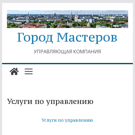
Перейти
к
содержимому
Город Мастеров
УПРАВЛЯЮЩАЯ КОМПАНИЯ
Услуги по управлению
Услуги по управлению